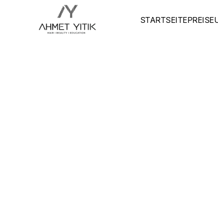
STARTSEITE
PREISE
STARTSEITE
PREISE