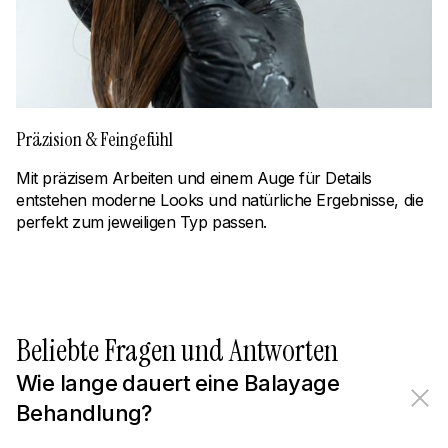
Präzision & Feingefühl
Mit präzisem Arbeiten und einem Auge für Details
entstehen moderne Looks und natürliche Ergebnisse, die
perfekt zum jeweiligen Typ passen.
Beliebte Fragen und Antworten
Wie lange dauert eine Balayage
Behandlung?