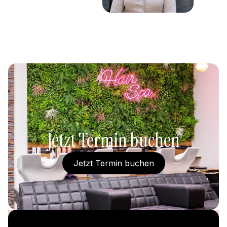
Jetzt Termin buchen
Jetzt Termin buchen
Jetzt Termin buchen