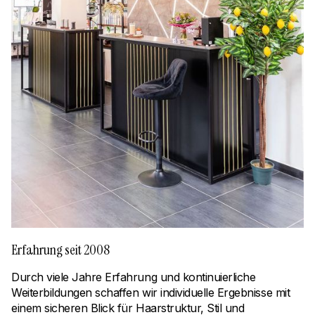
Erfahrung seit 2008
Durch viele Jahre Erfahrung und kontinuierliche
Weiterbildungen schaffen wir individuelle Ergebnisse mit
einem sicheren Blick für Haarstruktur, Stil und