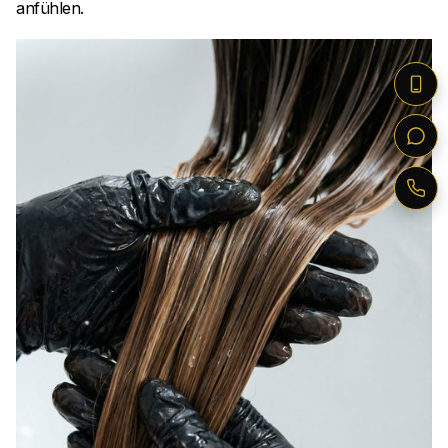
anfühlen.