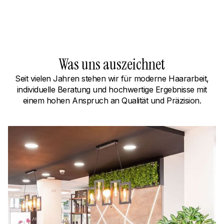
Was uns auszeichnet
Seit vielen Jahren stehen wir für moderne Haararbeit,
individuelle Beratung und hochwertige Ergebnisse mit
einem hohen Anspruch an Qualität und Präzision.