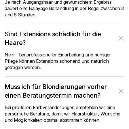
Je nach Ausgangshaar und gewünschtem Ergebnis
dauert eine Balayage Behandlung in der Regel zwischen 3
und 6 Stunden.
Sind Extensions schädlich für die
Haare?
Nein – bei professioneller Einarbeitung und richtiger
Pflege können Extensions schonend und natürlich
getragen werden.
Muss ich für Blondierungen vorher
einen Beratungstermin machen?
Bei größeren Farbveränderungen empfehlen wir eine
persönliche Beratung, damit wir Haarstruktur, Wünsche
und Möglichkeiten optimal abstimmen können.