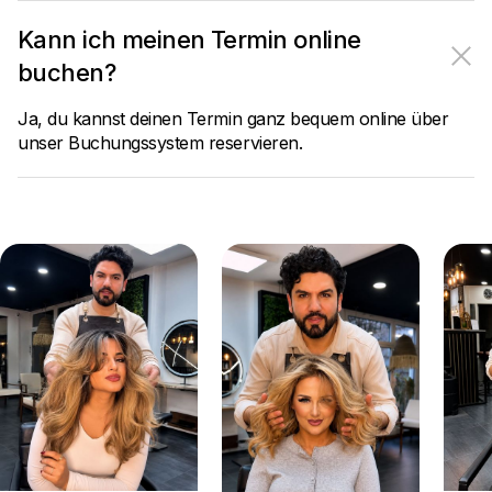
Kann ich meinen Termin online
buchen?
Ja, du kannst deinen Termin ganz bequem online über
unser Buchungssystem reservieren.