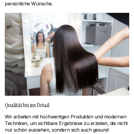
persönliche Wünsche.
Qualität bis ins Detail
Wir arbeiten mit hochwertigen Produkten und modernen
Techniken, um sichtbare Ergebnisse zu erzielen, die nicht
nur schön aussehen, sondern sich auch gesund